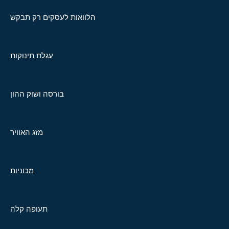
הלוואות לעסקים רק תבקש
עגלת תינוקות
בורסה ושוק ההון
מזג האוויר
מכוניות
תעופה קלה