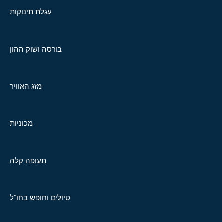
עגלת תינוקות
בורסה ושוק ההון
מזג האוויר
מכוניות
תעופה קלה
טיולים וחופש בחו"ל