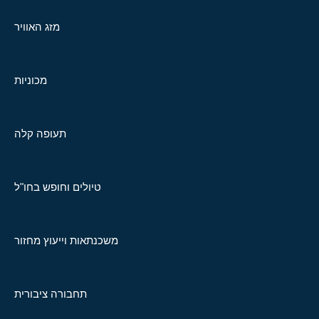
מזג האוויר
מכוניות
תעופה קלה
טיולים וחופש בחו"ל
משכנתאות וייעוץ מחזור
תחבורה ציבורית