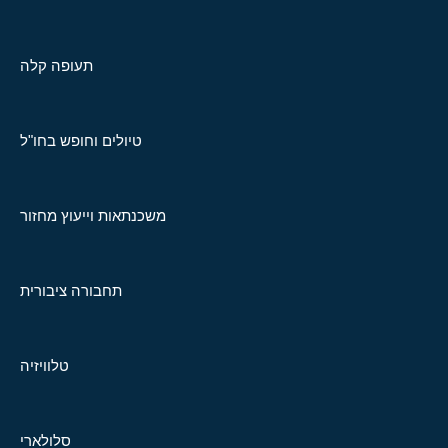
תעופה קלה
טיולים וחופש בחו"ל
משכנתאות וייעוץ מחזור
תחבורה ציבורית
טלוויזיה
סלולארי