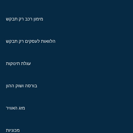
מימון רכב רק תבקש
הלוואות לעסקים רק תבקש
עגלת תינוקות
בורסה ושוק ההון
מזג האוויר
מכוניות