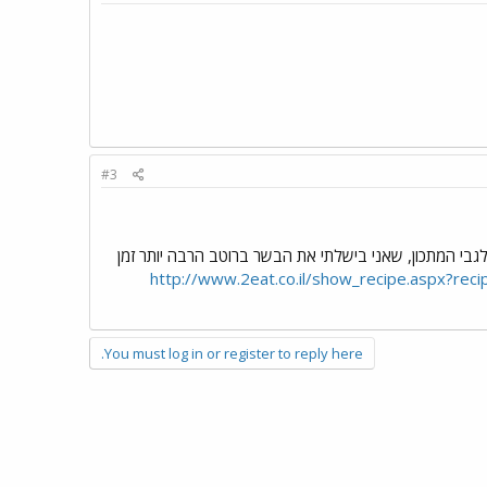
#3
 לגבי המתכון, שאני בישלתי את הבשר ברוטב הרבה יותר זמן
http://www.2eat.co.il/show_recipe.aspx?rec
You must log in or register to reply here.