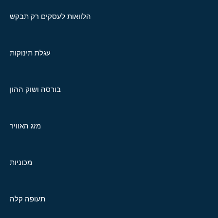
הלוואות לעסקים רק תבקש
עגלת תינוקות
בורסה ושוק ההון
מזג האוויר
מכוניות
תעופה קלה