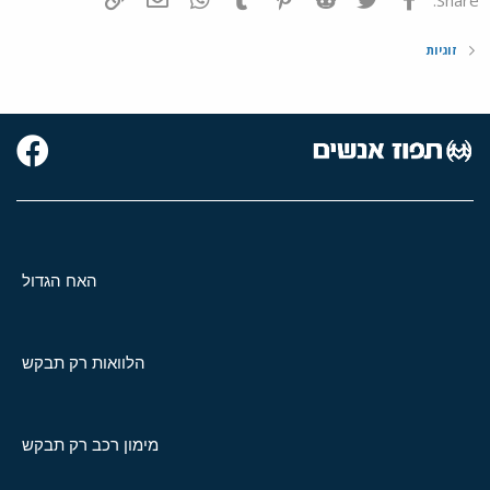
זוגיות
האח הגדול
הלוואות רק תבקש
מימון רכב רק תבקש