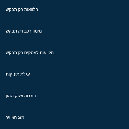
הלוואות רק תבקש
מימון רכב רק תבקש
הלוואות לעסקים רק תבקש
עגלת תינוקות
בורסה ושוק ההון
מזג האוויר