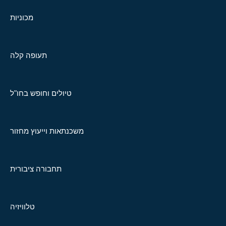
מכוניות
תעופה קלה
טיולים וחופש בחו"ל
משכנתאות וייעוץ מחזור
תחבורה ציבורית
טלוויזיה