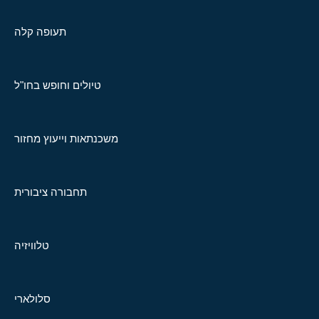
תעופה קלה
טיולים וחופש בחו"ל
משכנתאות וייעוץ מחזור
תחבורה ציבורית
טלוויזיה
סלולארי