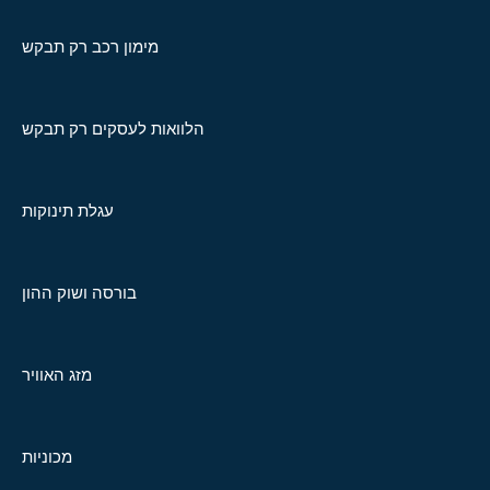
מימון רכב רק תבקש
הלוואות לעסקים רק תבקש
עגלת תינוקות
בורסה ושוק ההון
מזג האוויר
מכוניות