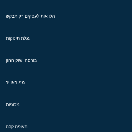
הלוואות לעסקים רק תבקש
עגלת תינוקות
בורסה ושוק ההון
מזג האוויר
מכוניות
תעופה קלה