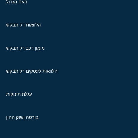
האח הגדול
הלוואות רק תבקש
מימון רכב רק תבקש
הלוואות לעסקים רק תבקש
עגלת תינוקות
בורסה ושוק ההון