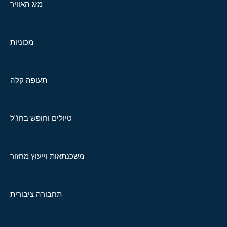
מזג האוויר
מכוניות
תעופה קלה
טיולים וחופש בחו"ל
משכנתאות וייעוץ מחזור
תחבורה ציבורית