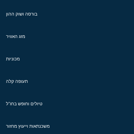
בורסה ושוק ההון
מזג האוויר
מכוניות
תעופה קלה
טיולים וחופש בחו"ל
משכנתאות וייעוץ מחזור