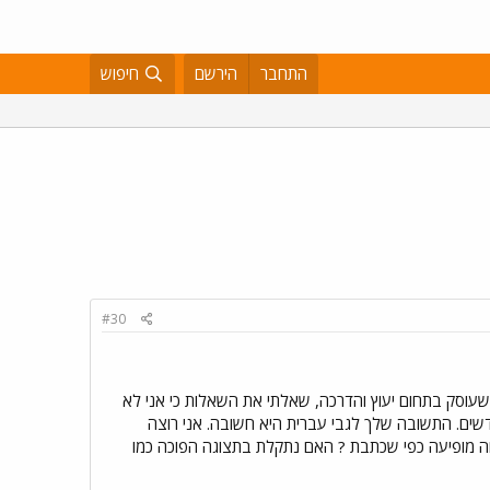
התחבר
הירשם
חיפוש
#30
עוסק בתחום יעוץ והדרכה, שאלתי את השאלות כי אני לא
דשים. התשובה שלך לגבי עברית היא חשובה. אני רוצה
ה מופיעה כפי שכתבת ? האם נתקלת בתצוגה הפוכה כמו