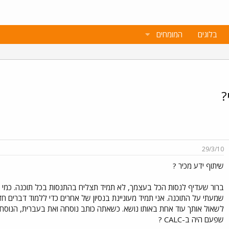
בלוגים
המומחים
29/3/10
שיתוף ידע מכיר ?
ברור שעדיף לנסות הכל בעצמך, לא תמיד תצליח בהתנסות בכל תוכנה. כמי ש
שמעתי על התוכנה. אני תמיד מעוניינת בנסיון של אחרים כדי ללמוד דברים ח
לשאול אותך עוד אחת באותו נושא. כשאתה כותב נוסחה ואת בעברית, הנוסח
שפעם היה ב-CALC ?