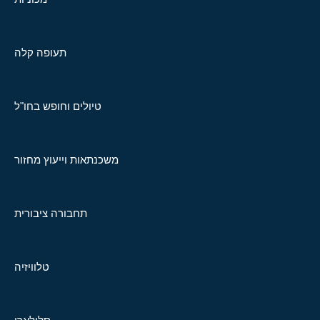
תעופה קלה
טיולים וחופש בחו"ל
משכנתאות וייעוץ מחזור
תחבורה ציבורית
טלוויזיה