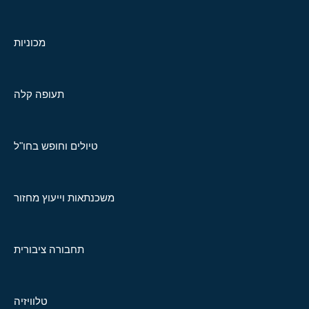
מכוניות
תעופה קלה
טיולים וחופש בחו"ל
משכנתאות וייעוץ מחזור
תחבורה ציבורית
טלוויזיה