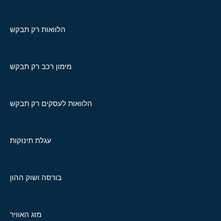
הלוואות רק תבקש
מימון רכב רק תבקש
הלוואות לעסקים רק תבקש
עגלת תינוקות
בורסה ושוק ההון
מזג האוויר