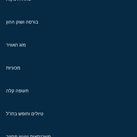
בורסה ושוק ההון
מזג האוויר
מכוניות
תעופה קלה
טיולים וחופש בחו"ל
משכנתאות וייעוץ מחזור