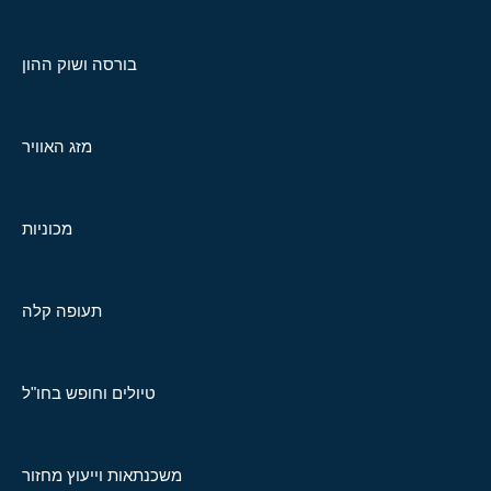
בורסה ושוק ההון
מזג האוויר
מכוניות
תעופה קלה
טיולים וחופש בחו"ל
משכנתאות וייעוץ מחזור