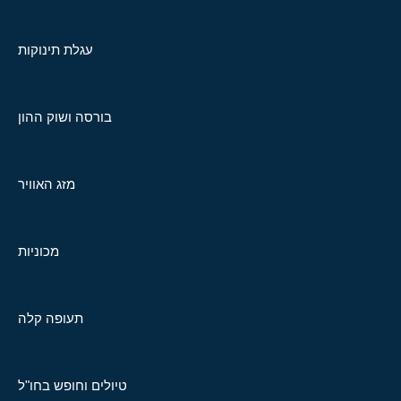
עגלת תינוקות
בורסה ושוק ההון
מזג האוויר
מכוניות
תעופה קלה
טיולים וחופש בחו"ל