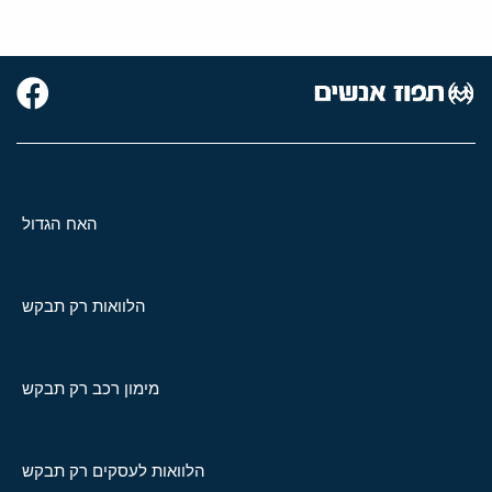
האח הגדול
הלוואות רק תבקש
מימון רכב רק תבקש
הלוואות לעסקים רק תבקש