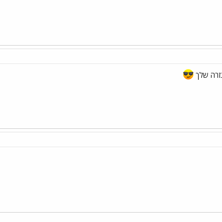
גזרה שלך