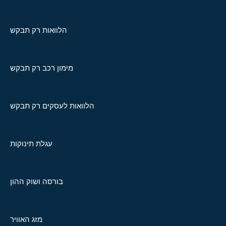
הלוואות רק תבקש
מימון רכב רק תבקש
הלוואות לעסקים רק תבקש
עגלת תינוקות
בורסה ושוק ההון
מזג האוויר