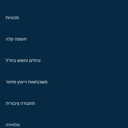
מכוניות
תעופה קלה
טיולים וחופש בחו"ל
משכנתאות וייעוץ מחזור
תחבורה ציבורית
טלוויזיה