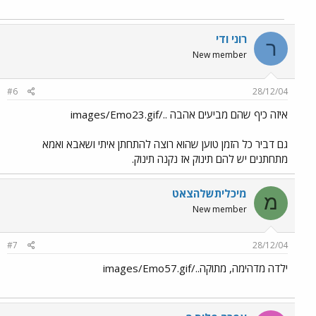
רוני ודי
ר
New member
#6
28/12/04
איזה כיף שהם מביעים אהבה ../images/Emo23.gif
גם דביר כל הזמן טוען שהוא רוצה להתחתן איתי ושאבא ואמא
מתחתנים יש להם תינוק אז נקנה תינוק.
מיכליתשלהצאט
מ
New member
#7
28/12/04
ילדה מדהימה, מתוקה../images/Emo57.gif