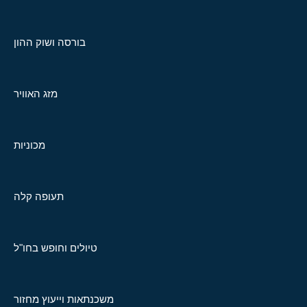
בורסה ושוק ההון
מזג האוויר
מכוניות
תעופה קלה
טיולים וחופש בחו"ל
משכנתאות וייעוץ מחזור