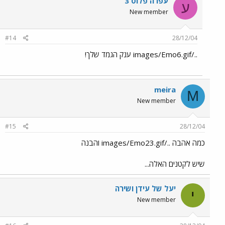
עפרה פלוס 3
ע
New member
#14
28/12/04
../images/Emo6.gif ענק הגמד שלך!
meira
M
New member
#15
28/12/04
כמה אהבה ../images/Emo23.gif והבנה
שיש לקטנים האלה...
יעל של עידן ושירה
י
New member