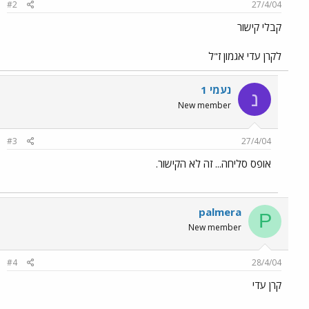
#2
27/4/04
קבלי קישור
לקרן עדי אגמון ז"ל
נעמי 1
נ
New member
#3
27/4/04
אופס סליחה... זה לא הקישור.
palmera
P
New member
#4
28/4/04
קרן עדי