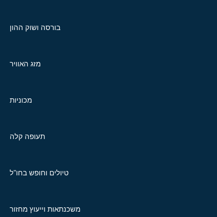
בורסה ושוק ההון
מזג האוויר
מכוניות
תעופה קלה
טיולים וחופש בחו"ל
משכנתאות וייעוץ מחזור