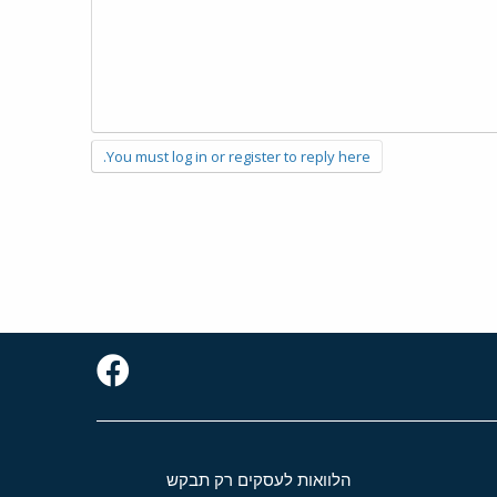
You must log in or register to reply here.
הלוואות לעסקים רק תבקש