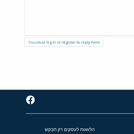
You must log in or register to reply here.
הלוואות לעסקים רק תבקש