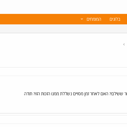
בלוגים
המומחים
 ששילם? האם לאחר זמן מסויים נשללת ממנו הזכות הזו? תודה