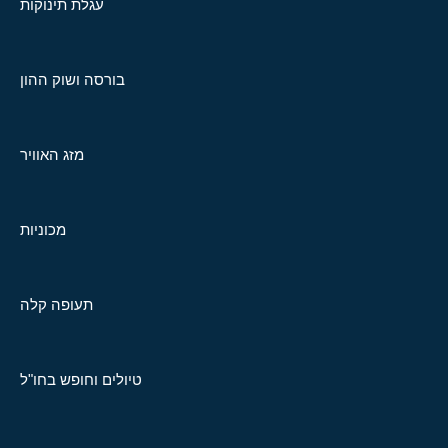
עגלת תינוקות
בורסה ושוק ההון
מזג האוויר
מכוניות
תעופה קלה
טיולים וחופש בחו"ל