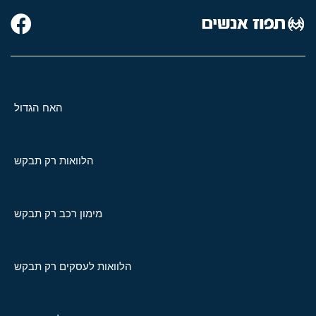
האח הגדול
הלוואות רק תבקש
מימון רכב רק תבקש
הלוואות לעסקים רק תבקש