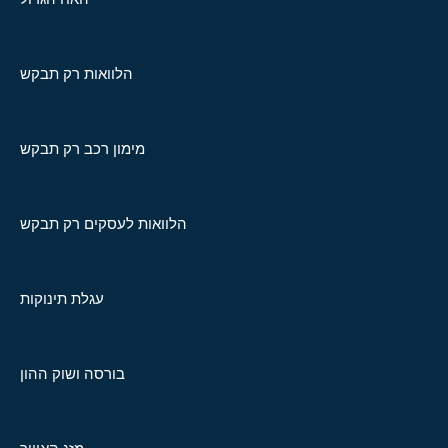
הלוואות רק תבקש
מימון רכב רק תבקש
הלוואות לעסקים רק תבקש
עגלת תינוקות
בורסה ושוק ההון