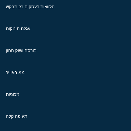
הלוואות לעסקים רק תבקש
עגלת תינוקות
בורסה ושוק ההון
מזג האוויר
מכוניות
תעופה קלה