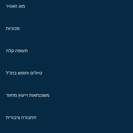
מזג האוויר
מכוניות
תעופה קלה
טיולים וחופש בחו"ל
משכנתאות וייעוץ מחזור
תחבורה ציבורית