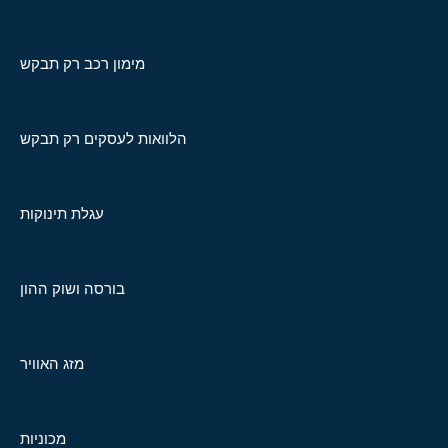
מימון רכב רק תבקש
הלוואות לעסקים רק תבקש
עגלת תינוקות
בורסה ושוק ההון
מזג האוויר
מכוניות