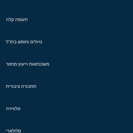
תעופה קלה
טיולים וחופש בחו"ל
משכנתאות וייעוץ מחזור
תחבורה ציבורית
טלוויזיה
סלולארי