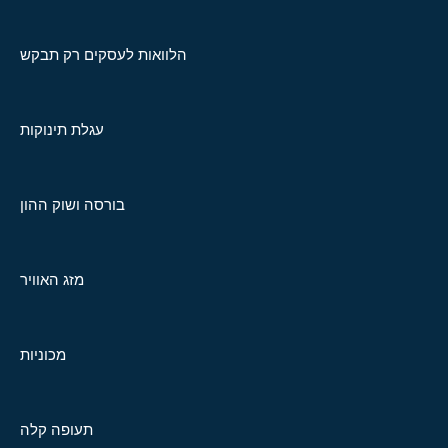
הלוואות לעסקים רק תבקש
עגלת תינוקות
בורסה ושוק ההון
מזג האוויר
מכוניות
תעופה קלה