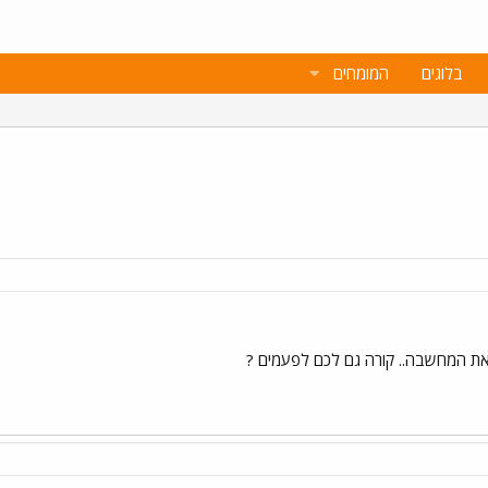
בלוגים
המומחים
ז את המחשבה.. קורה גם לכם לפעמים ?