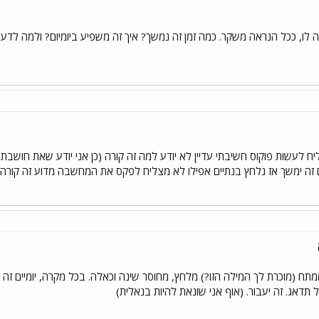
ה לו, ככל הנראה משקר. כמה זמן זה נמשך? איך זה משפיע ביומיום? ולמה לדעת
ח לעשות פוקוס חשיבתי עדיין לא יודע למה זה קורה (כן אני יודע שאת חושבת 
 זה ימשך אז נלחץ בנתיים אפילו לא מצליח לפקס את המחשבה מדוע זה קורה
תח (מוכרת לך המילה הזו?) מלחץ, מחוסר שינה וכאלה. בכל מקרה, יומיים זה ל
תדאג. זה יעבור. (אוף אני שונאת להיות בנאלית)