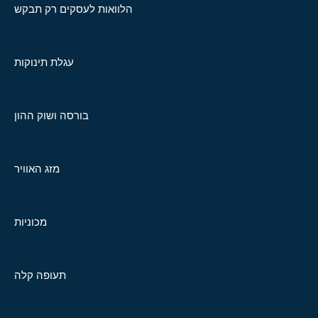
הלוואות לעסקים רק תבקש
עגלת תינוקות
בורסה ושוק ההון
מזג האוויר
מכוניות
תעופה קלה