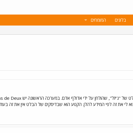
בלוגים
המומחים
וא לי את זה לפי המידע להלן. הקטע הוא שבדיסקים של הבלט אין את זה בעו