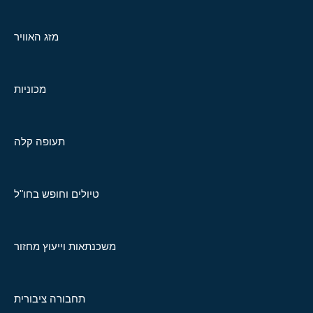
מזג האוויר
מכוניות
תעופה קלה
טיולים וחופש בחו"ל
משכנתאות וייעוץ מחזור
תחבורה ציבורית