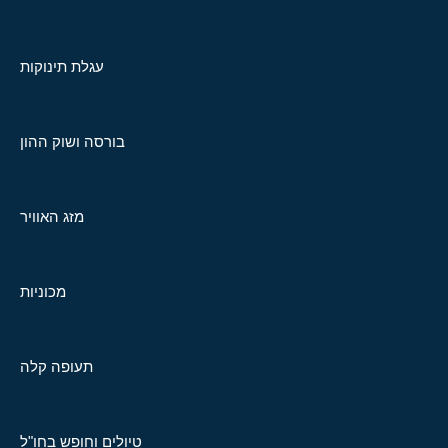
עגלת תינוקות
בורסה ושוק ההון
מזג האוויר
מכוניות
תעופה קלה
טיולים וחופש בחו"ל