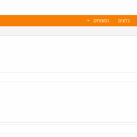
בלוגים
המומחים