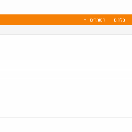
בלוגים
המומחים