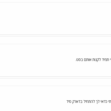
 תמיד לקנות אותם בסט.
י כדאי לך להתחיל בדארק סיד