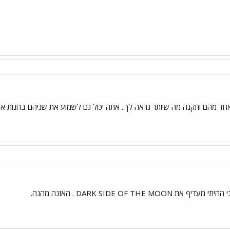
חד מהם ותקנה מה שיותר נראה לך.. אתה יכול גם לשמוע את שניהם בחנות או
DARK SIDE OF THE . האזנה מהנה.