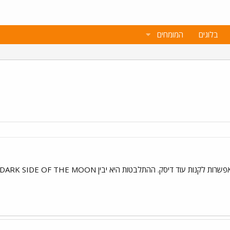
בלוגים
המומחים