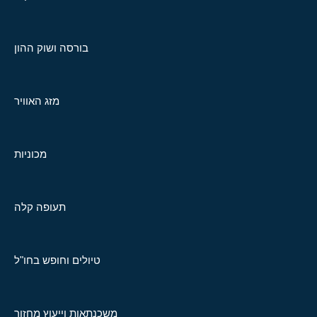
בורסה ושוק ההון
מזג האוויר
מכוניות
תעופה קלה
טיולים וחופש בחו"ל
משכנתאות וייעוץ מחזור