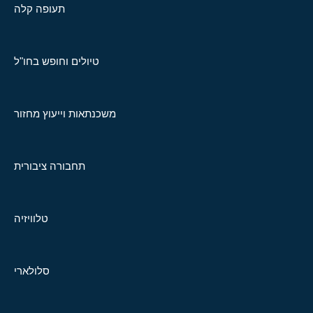
תעופה קלה
טיולים וחופש בחו"ל
משכנתאות וייעוץ מחזור
תחבורה ציבורית
טלוויזיה
סלולארי