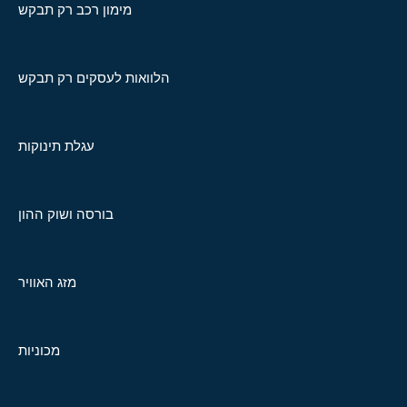
מימון רכב רק תבקש
הלוואות לעסקים רק תבקש
עגלת תינוקות
בורסה ושוק ההון
מזג האוויר
מכוניות