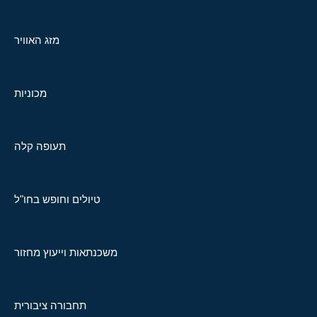
מזג האוויר
מכוניות
תעופה קלה
טיולים וחופש בחו"ל
משכנתאות וייעוץ מחזור
תחבורה ציבורית