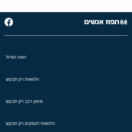
האח הגדול
הלוואות רק תבקש
מימון רכב רק תבקש
הלוואות לעסקים רק תבקש