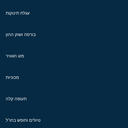
עגלת תינוקות
בורסה ושוק ההון
מזג האוויר
מכוניות
תעופה קלה
טיולים וחופש בחו"ל