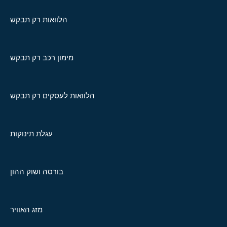
הלוואות רק תבקש
מימון רכב רק תבקש
הלוואות לעסקים רק תבקש
עגלת תינוקות
בורסה ושוק ההון
מזג האוויר