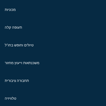
מכוניות
תעופה קלה
טיולים וחופש בחו"ל
משכנתאות וייעוץ מחזור
תחבורה ציבורית
טלוויזיה