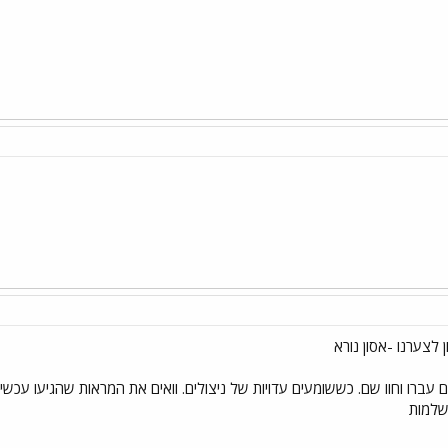
שלמות