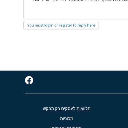
You must log in or register to reply here.
הלוואות לעסקים רק תבקש
מכוניות