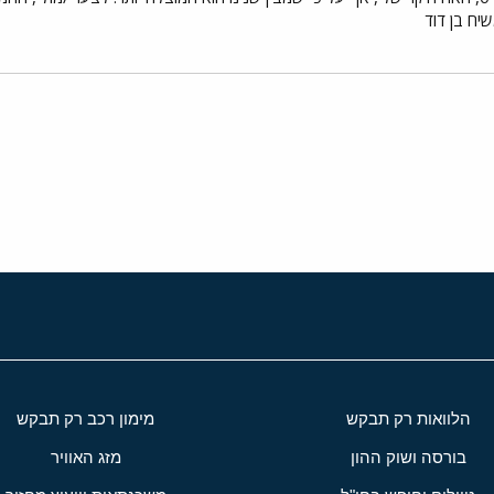
שיח בן דוד
י
שור
הלוואות רק תבקש
מימון רכב רק תבקש
בורסה ושוק ההון
מזג האוויר