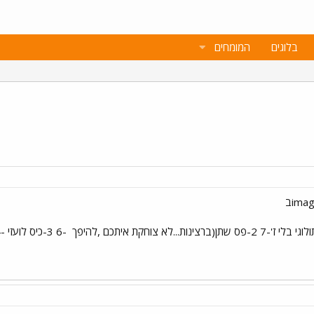
בלוגים
המומחים