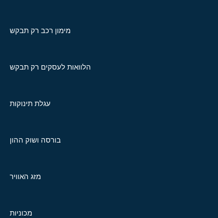
מימון רכב רק תבקש
הלוואות לעסקים רק תבקש
עגלת תינוקות
בורסה ושוק ההון
מזג האוויר
מכוניות