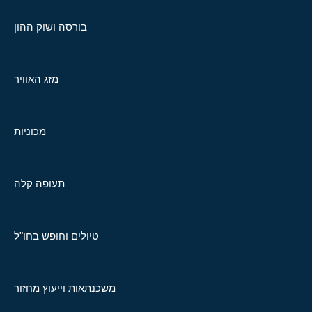
בורסה ושוק ההון
מזג האוויר
מכוניות
תעופה קלה
טיולים וחופש בחו"ל
משכנתאות וייעוץ מחזור