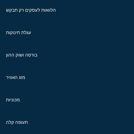
הלוואות לעסקים רק תבקש
עגלת תינוקות
בורסה ושוק ההון
מזג האוויר
מכוניות
תעופה קלה