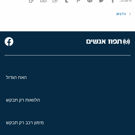
כלבים
האח הגדול
הלוואות רק תבקש
מימון רכב רק תבקש