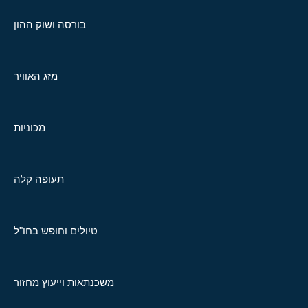
בורסה ושוק ההון
מזג האוויר
מכוניות
תעופה קלה
טיולים וחופש בחו"ל
משכנתאות וייעוץ מחזור