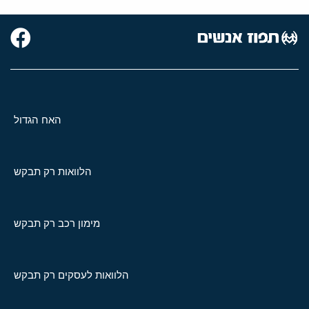
האח הגדול
הלוואות רק תבקש
מימון רכב רק תבקש
הלוואות לעסקים רק תבקש