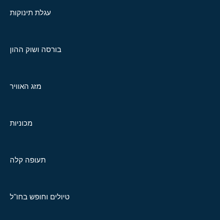
עגלת תינוקות
בורסה ושוק ההון
מזג האוויר
מכוניות
תעופה קלה
טיולים וחופש בחו"ל