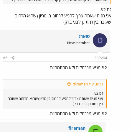
גם 82
אני מניח שאתה צריך להגיע לרחוב בן גוריון (שהוא הרחוב
שעובר בין רמת גן לבני ברק)
טוארג
ט
New member
#6
20/6/04
82 מגיע מכרמלית ולא מהתמח"ת...
נכתב ע"י fireman:
גם 82
אני מניח שאתה צריך להגיע לרחוב בן גוריון (שהוא הרחוב שעובר
בין רמת גן לבני ברק)
82 מגיע מכרמלית ולא מהתמח"ת...
fireman
F