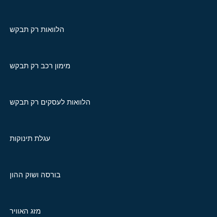
הלוואות רק תבקש
מימון רכב רק תבקש
הלוואות לעסקים רק תבקש
עגלת תינוקות
בורסה ושוק ההון
מזג האוויר