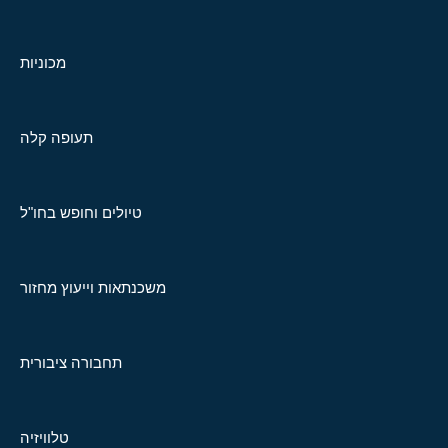
מכוניות
תעופה קלה
טיולים וחופש בחו"ל
משכנתאות וייעוץ מחזור
תחבורה ציבורית
טלוויזיה