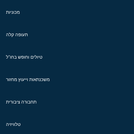
מכוניות
תעופה קלה
טיולים וחופש בחו"ל
משכנתאות וייעוץ מחזור
תחבורה ציבורית
טלוויזיה