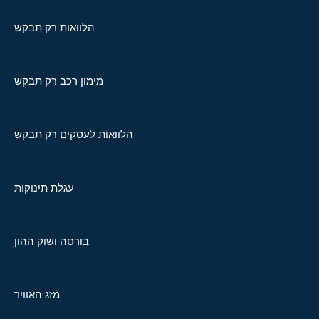
הלוואות רק תבקש
מימון רכב רק תבקש
הלוואות לעסקים רק תבקש
עגלת תינוקות
בורסה ושוק ההון
מזג האוויר